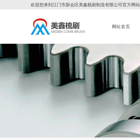
欢迎您来到江门市新会区美鑫梳刷制造有限公司官方网站
网站首页