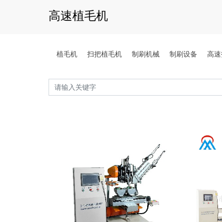
高速植毛机
植毛机
扫把植毛机
制刷机械
制刷设备
高速