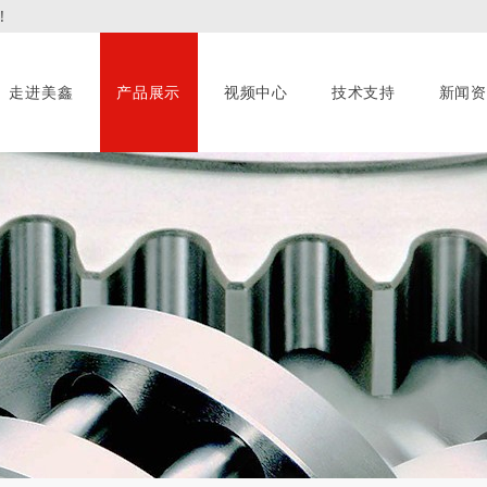
!
走进美鑫
产品展示
视频中心
技术支持
新闻资