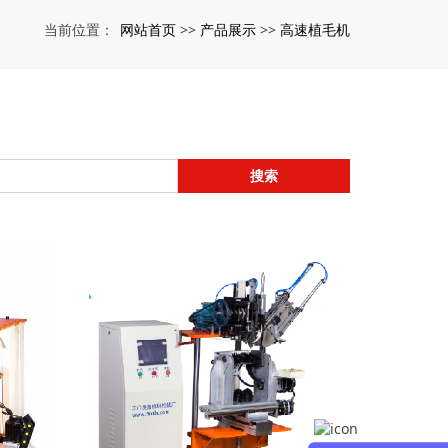
网站首页
产品展示
高速植毛机
当前位置：
>>
>>
搜索