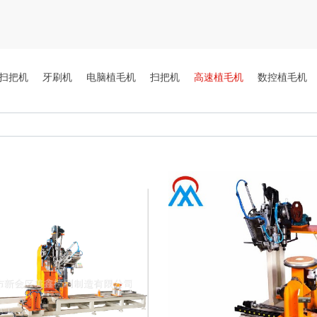
扫把机
牙刷机
电脑植毛机
扫把机
高速植毛机
数控植毛机